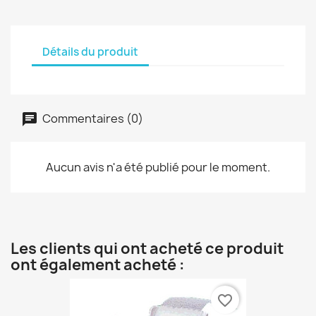
Détails du produit
Commentaires (0)
Aucun avis n'a été publié pour le moment.
Les clients qui ont acheté ce produit
ont également acheté :
favorite_border