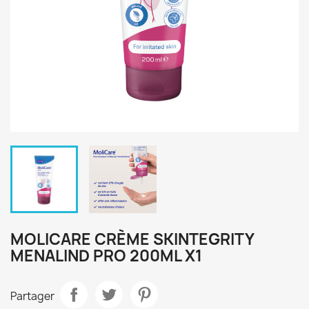
MOLICARE CRÈME SKINTEGRITY
MENALIND PRO 200ML X1
Partager