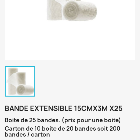
BANDE EXTENSIBLE 15CMX3M X25
Boite de 25 bandes. (prix pour une boite)
Carton de 10 boite de 20 bandes soit 200
bandes / carton