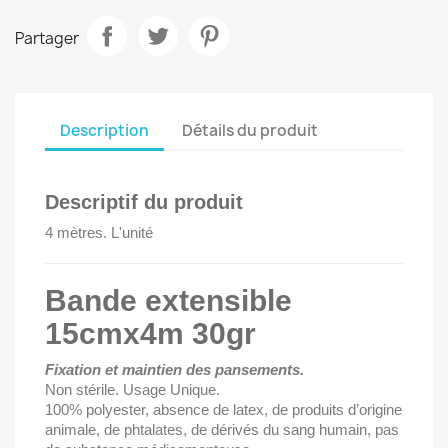
Partager
Description
Détails du produit
Descriptif du produit
4 mètres. L'unité
Bande extensible
15cmx4m 30gr
Fixation et maintien des pansements.
Non stérile. Usage Unique.
100% polyester, absence de latex, de produits d’origine
animale, de phtalates, de dérivés du sang humain, pas